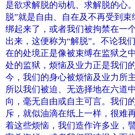
是欲求解脱的动机、求解脱的心。
脱”就是自由、自在及不再受到束
绑起来了，或者我们被拘禁在一
出来，这便称为“解脱”。不论我
在的处境正是像被束缚在监狱之中
处的监狱，烦恼及业力正是我们
今，我们的身心被烦恼及业力所
所以我们被迫、无选择地在六道中
向，毫无自由或自主可言。我们
斥，就似油滴在纸上一样，很难
着这些烦恼，我们造作许多业，譬