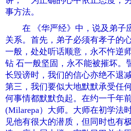
事方法。
在 《华严经》中，说及弟子应
关系。首先，弟子必须有孝子的
一般，处处听话顺意，永不忤逆
钻 石一般坚固，永不能被摧坏。
长毁谤时，我们的信心亦绝不退
第三，我们要似大地默默承受任
何事情都默默负起。在约一千年
(Milarepa
）大师。大师在初学法
见他有很大的潜质，但同时也有