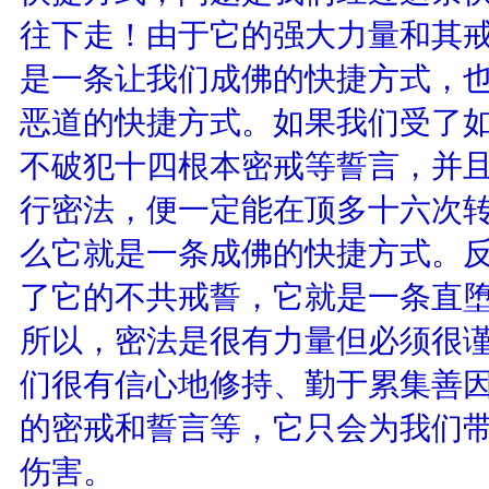
往下走！由于它的强大力量和其
是一条让我们成佛的快捷方式，
恶道的快捷方式。如果我们受了
不破犯十四根本密戒等誓言，并且
行密法，便一定能在顶多十六次
么它就是一条成佛的快捷方式。
了它的不共戒誓，它就是一条直堕
所以，密法是很有力量但必须很
们很有信心地修持、勤于累集善
的密戒和誓言等，它只会为我们带
伤害。