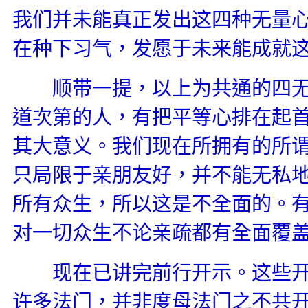
我们并未能真正发出这四种无量
在种下习气，发愿于未来能成就
顺带一提，以上为共通的四无
道次第的人，有把平等心排在起
其大意义。我们现在所拥有的所谓“
只局限于亲朋友好，并不能无私
所有众生，所以这是不全面的。
对一切众生不论亲疏都有全面覆
现在已讲完前行开示。这些开
许多法门，并非度母法门之不共