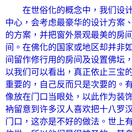
在世俗化的概念中，我们设计
中心，会考虑最豪华的设计方案
的方案，并把窗外景观最美的房
间。在佛化的国家或地区却并非
间留作修行用的房间及设置佛坛
以我们可以看出，真正依止三宝
重要的，自己反而只是次要的。
像放在门口当眼处，以此作为装
衲留意到许多汉人喜欢把十八罗
门口，这亦是不好的做法。世上