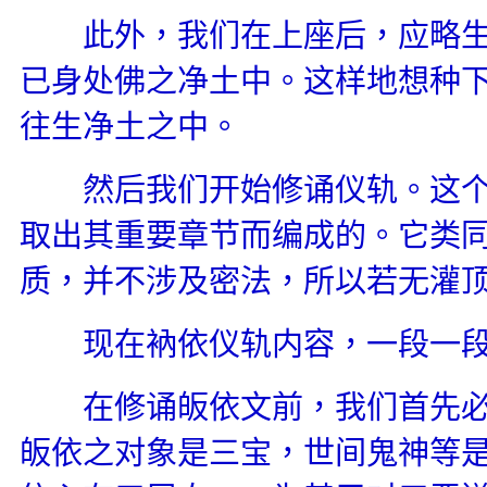
此外，我们在上座后，应略生
已身处佛之净土中。这样地想种
往生净土之中。
然后我们开始修诵仪轨。这个
取出其重要章节而编成的。它类
质，并不涉及密法，所以若无灌
现在衲依仪轨内容，一段一段
在修诵皈依文前，我们首先必
皈依之对象是三宝，世间鬼神等