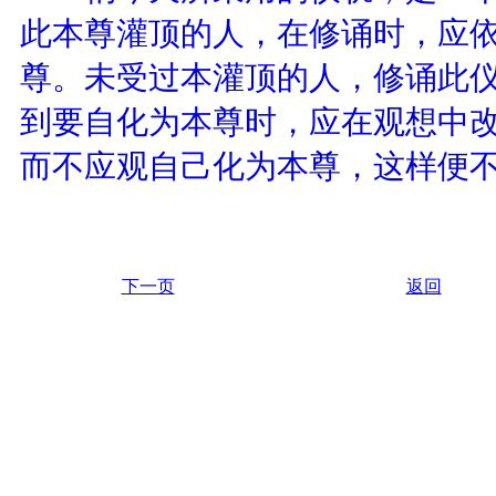
此本尊灌顶的人，在修诵时，应
尊。未受过本灌顶的人，修诵此
到要自化为本尊时，应在观想中
而不应观自己化为本尊，这样便
下一页
返回