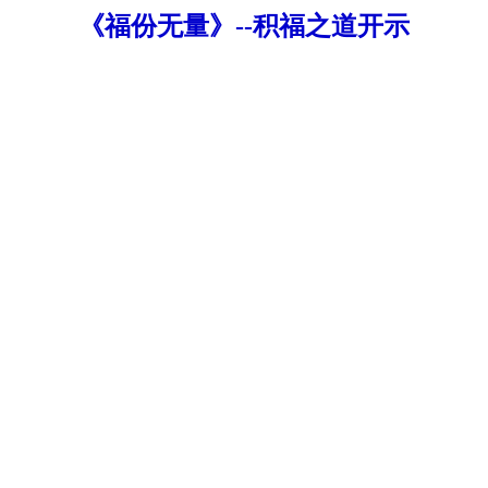
《福份无量》--积福之道开示