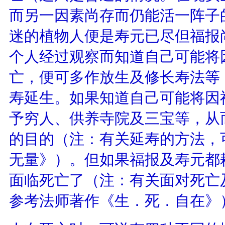
而另一因素尚存而仍能活一阵子
迷的植物人便是寿元已尽但福报
个人经过观察而知道自己可能将
亡，便可多作放生及修长寿法等
寿延生。如果知道自己可能将因
予穷人、供养寺院及三宝等，从
的目的（注：有关延寿的方法，
无量》）。但如果福报及寿元都
面临死亡了（注：有关面对死亡
参考法师著作《生．死．自在》