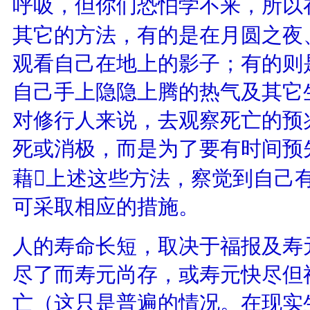
呼吸，但你们恐怕学不来，所以
其它的方法，有的是在月圆之夜
观看自己在地上的影子；有的则
自己手上隐隐上腾的热气及其它
对修行人来说，去观察死亡的预
死或消极，而是为了要有时间预
藉上述这些方法，察觉到自己
可采取相应的措施。
人的寿命长短，取决于福报及寿
尽了而寿元尚存，或寿元快尽但
亡（这只是普遍的情况。在现实