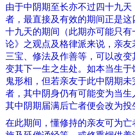
由于中阴期至长亦不过四十九天
者，最直接及有效的期间正是这
十九天的期间（此期亦可能只有
论》之观点及格律派来说，亲友
三宝、修法及作善等，可以改变
变其下一生之生处。如本当生于
鬼形相，但若亲友于此中阴期未
者，其中阴身仍有可能变为当生
其中阴期届满后亡者便会改为投
在此期间，懂修持的亲友可为亡