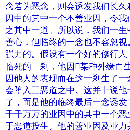
念若为恶念，则会诱发我们长久
因中的其中一个不善业因，令我
之其中一道。所以说，我们一生
善心，但临终的一念也不容忽视
强力的。假设有一个好的修行人
临死的一剎，他因某种外缘而
因他人的表现而在这一剎生了一
会堕入三恶道之中。这并非说他
了，而是他的临终最后一念诱发
千千万万的业因中的其中一个恶
于恶道投生。他的善业因及业力