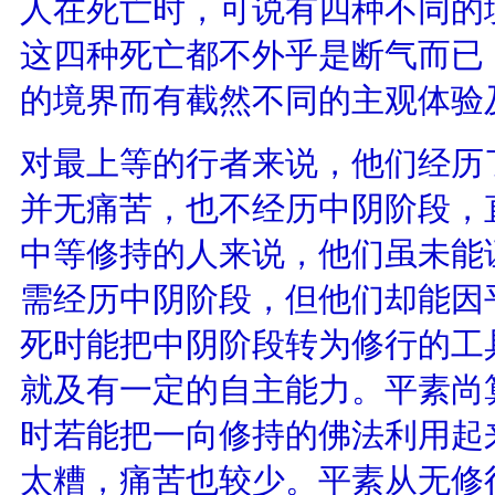
人在死亡时，可说有四种不同的
这四种死亡都不外乎是断气而已
的境界而有截然不同的主观体验
对最上等的行者来说，他们经历
并无痛苦，也不经历中阴阶段，
中等修持的人来说，他们虽未能
需经历中阴阶段，但他们却能因
死时能把中阴阶段转为修行的工
就及有一定的自主能力。平素尚
时若能把一向修持的佛法利用起
太糟，痛苦也较少。平素从无修