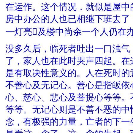
在运作。这个情况，就似是屋中
房中办公的人也已相继下班去了
一灯亮及楼中尚余一个人仍在
没多久后，临死者吐出一口浊气
了，家人也在此时哭声四起。在
是有取决性意义的。人在死时的
不善心及无记心。善心是指皈依
心、慈心、悲心及菩提心等等。
等等。无记心则是不善不恶的中
念，有极强的力量，亡者的下一