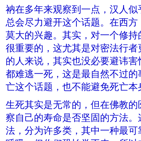
衲在多年来观察到一点，汉人似
总会尽力避开这个话题。在西方
莫大的兴趣。其实，对一个修持
很重要的，这尤其是对密法行者
的人来说，其实也没必要避讳害
都难逃一死，这是最自然不过的
亡这个话题，也不能避免死亡本
生死其实是无常的，但在佛教的
察自己的寿命是否坚固的方法。
法，分为许多类，其中一种最可