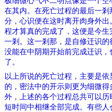
极细微心气不二明点像是一个空
在其内。在死亡过程的最后一剎
分，心识便在这时离开肉身外出
程才算真的完成了，这便是今生
一剎。这一剎那，是自修迁识的
没能在中阴期开始前完成迁识，
了。
以上所说的死亡过程，主要是依
的，密法中的开示则更为细微得
外，上述的各个过程总共可以历
短时间中相继全部完成。有些人