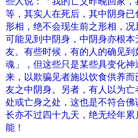
些人说：「我的亡父昨晚回家，
等，其实人在死后，其中阴身已
形相，绝不会现生前之形相，况
可能见到中阴身，中阴身亦根本
友。有些时候，有的人的确见到
魂」，但这些只是某些具变化神
来，以欺骗见者施以饮食供养而
友之中阴身。另者，有人以为亡
处或亡身之处，这也是不符合佛
长亦不过四十九天，绝无经年累
能！