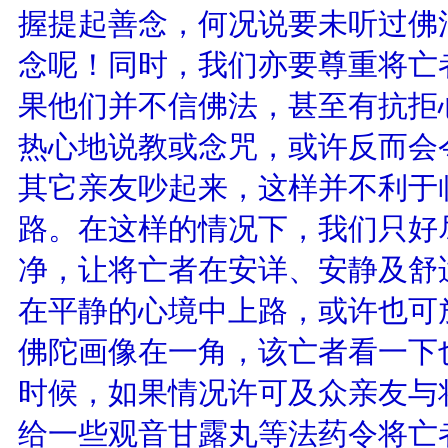
握提起善念，何况说要未听过佛
念呢！同时，我们亦要尊重将亡
果他们并不信佛法，甚至有抗拒
热心地说教或念咒，或许反而会
其它亲友吵起来，这样并不利于
路。在这样的情况下，我们只好
净，让将亡者在安详、安静及舒
在平静的心境中上路，或许也可
佛陀画像在一角，该亡者看一下
时候，如果情况许可及众亲友与
给一些观音甘露丸等法药令将亡