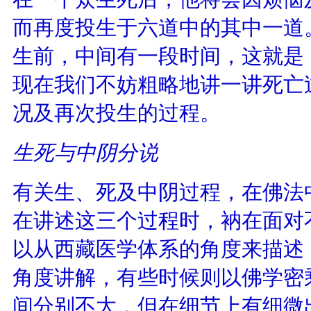
而再度投生于六道中的其中一道
生前，中间有一段时间，这就是
现在我们不妨粗略地讲一讲死亡
况及再次投生的过程。
生死与中阴分说
有关生、死及中阴过程，在佛法
在讲述这三个过程时，衲在面对
以从西藏医学体系的角度来描述
角度讲解，有些时候则以佛学密
间分别不大，但在细节上有细微