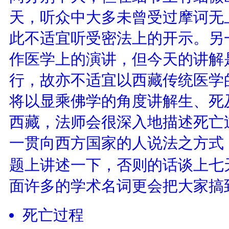
天，听众中大多未曾受过摩诃无
此不适宜听受密法上的开示。另
作医学上的演讲，但今天的讲解
行，故亦不适宜以西藏传统医学
将以显乘佛学的角度讲解生、死
西藏，法师会很深入地描述死亡
一贯向西方国家的人说法之方式
题上讲述一下，否则的话谈上七
面许多的学术名词更会把大家搞
死亡过程