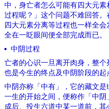
中，身亡者怎么可能有四大元素
过程呢？」这个问题不难回答。
四大元素分离等过程也一样全会
全在一眨眼间便全部完成而已。
中阴过程
亡者的心识一旦离开肉身，整个
也是今生的终点及中阴阶段的起
中阴亦称「中有」，它的藏文是b
一生的开始之间，便称作「中阴
成后、投生六道中某一道前，其