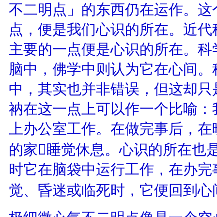
不二明点」的东西仍在运作。这
点，便是我们心识的所在。近代
主要的一点便是心识的所在。科
脑中，佛学中则认为它在心间。
中，其实也并非错误，但这却只
衲在这一点上可以作一个比喻：
上办公室工作。在做完事后，在
的家睡觉休息。心识的所在也
时它在脑袋中运行工作，在办完
觉、昏迷或临死时，它便回到心