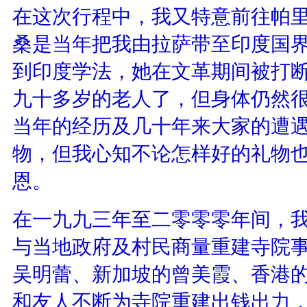
在这次行程中，我又特意前往帕
桑是当年把我由拉萨带至印度国
到印度学法，她在文革期间被打
九十多岁的老人了，但身体仍然
当年的经历及几十年来大家的遭
物，但我心知不论怎样好的礼物
恩。
在一九九三年至二零零零年间，
与当地政府及村民商量重建寺院
吴明蕾、新加坡的曾美霞、香港
和友人不断为寺院重建出钱出力